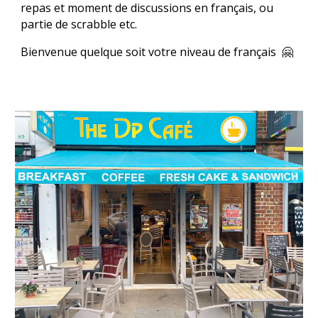
repas et moment de discussions en français, ou
partie de scrabble etc.
Bienvenue quelque soit votre niveau de français 🤗