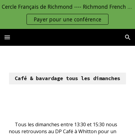
Cercle Français de Richmond ---- Richmond French Circle
Skip to main content
Skip to navigation
Payer pour une conférence
Café & bavardage tous les dimanches
Tous les dimanches entre 13:30 et 15:30 nous
nous retrouvons au DP Café à Whitton pour un