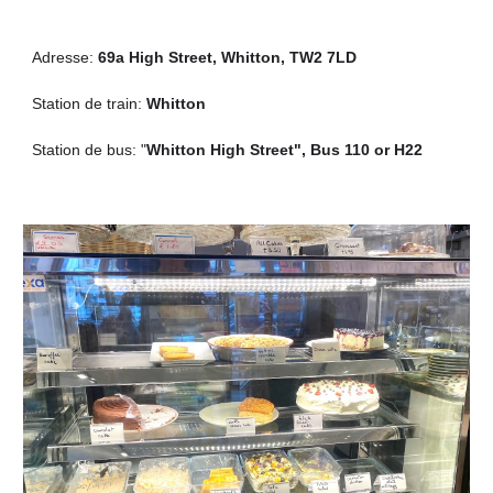
Adresse:
69a High Street, Whitton, TW2 7LD
Station de train:
Whitton
Station de bus: "
Whitton High Street", Bus 110 or H22